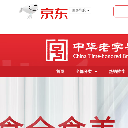
更多导航
服装城
食品
金融
首页
全部分类
热销推荐